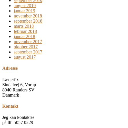
september 2019
august 2019
januar 2019
november 2018
september 2018
marts 2018
februar 2018
januar 2018
november 2017
oktober 2017
september 2017
august 2017
Adresse
Læderfix
Sindalvej 6, Vorup
8940 Randers SV
Danmark
Kontakt
Jeg kan kontaktes
på tlf. 5057 0229