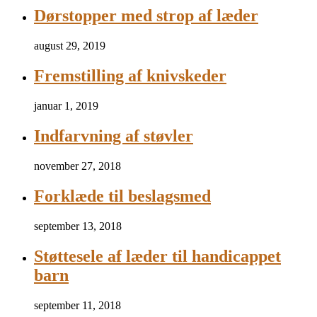
Dørstopper med strop af læder
august 29, 2019
Fremstilling af knivskeder
januar 1, 2019
Indfarvning af støvler
november 27, 2018
Forklæde til beslagsmed
september 13, 2018
Støttesele af læder til handicappet
barn
september 11, 2018