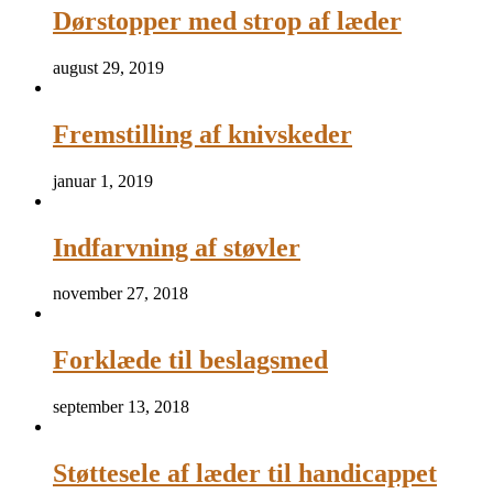
Dørstopper med strop af læder
august 29, 2019
Fremstilling af knivskeder
januar 1, 2019
Indfarvning af støvler
november 27, 2018
Forklæde til beslagsmed
september 13, 2018
Støttesele af læder til handicappet