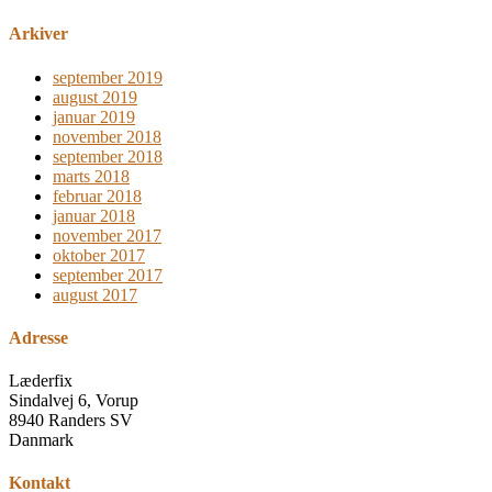
Arkiver
september 2019
august 2019
januar 2019
november 2018
september 2018
marts 2018
februar 2018
januar 2018
november 2017
oktober 2017
september 2017
august 2017
Adresse
Læderfix
Sindalvej 6, Vorup
8940 Randers SV
Danmark
Kontakt