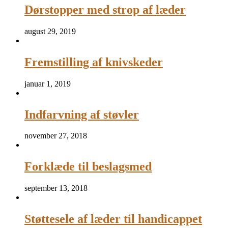
Dørstopper med strop af læder
august 29, 2019
Fremstilling af knivskeder
januar 1, 2019
Indfarvning af støvler
november 27, 2018
Forklæde til beslagsmed
september 13, 2018
Støttesele af læder til handicappet