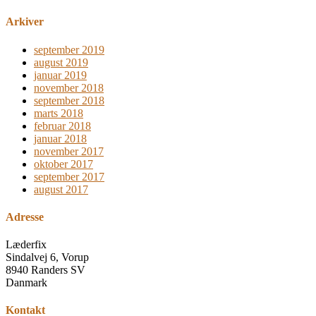
Arkiver
september 2019
august 2019
januar 2019
november 2018
september 2018
marts 2018
februar 2018
januar 2018
november 2017
oktober 2017
september 2017
august 2017
Adresse
Læderfix
Sindalvej 6, Vorup
8940 Randers SV
Danmark
Kontakt