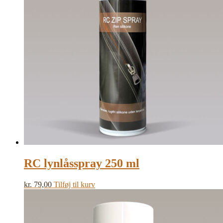
RC lynlåsspray 250 ml
kr.
79,00
Tilføj til kurv