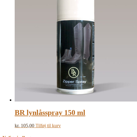
BR lynlåsspray 150 ml
kr.
105,00
Tilføj til kurv