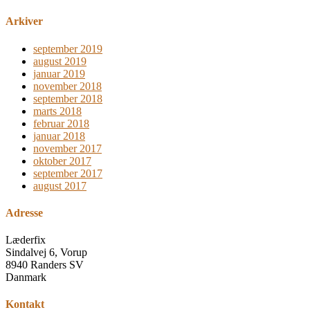
Arkiver
september 2019
august 2019
januar 2019
november 2018
september 2018
marts 2018
februar 2018
januar 2018
november 2017
oktober 2017
september 2017
august 2017
Adresse
Læderfix
Sindalvej 6, Vorup
8940 Randers SV
Danmark
Kontakt