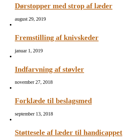
Dørstopper med strop af læder
august 29, 2019
Fremstilling af knivskeder
januar 1, 2019
Indfarvning af støvler
november 27, 2018
Forklæde til beslagsmed
september 13, 2018
Støttesele af læder til handicappet