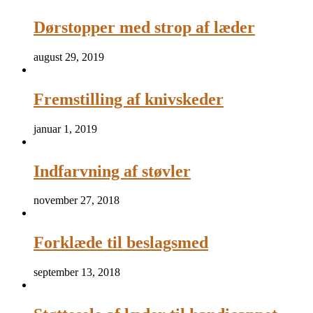
Dørstopper med strop af læder
august 29, 2019
Fremstilling af knivskeder
januar 1, 2019
Indfarvning af støvler
november 27, 2018
Forklæde til beslagsmed
september 13, 2018