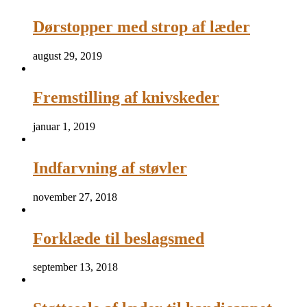
Dørstopper med strop af læder
august 29, 2019
Fremstilling af knivskeder
januar 1, 2019
Indfarvning af støvler
november 27, 2018
Forklæde til beslagsmed
september 13, 2018